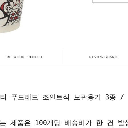
RELATION PRODUCT
REVIEW BOARD
티 푸드레드 조인트식 보관용기 3종 /
는 제품은 100개당 배송비가 한 건 발