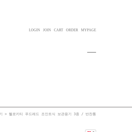
LOGIN
JOIN
CART
ORDER
MYPAGE
기
> 헬로키티 푸드레드 조인트식 보관용기 3종 / 반찬통