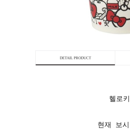
DETAIL PRODUCT
헬로키
현재 보시