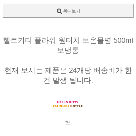
확대보기
헬로키티 플라워 원터치 보온물병 500ml
보냉통
현재 보시는 제품은 24개당 배송비가 한
건 발생 됩니다.